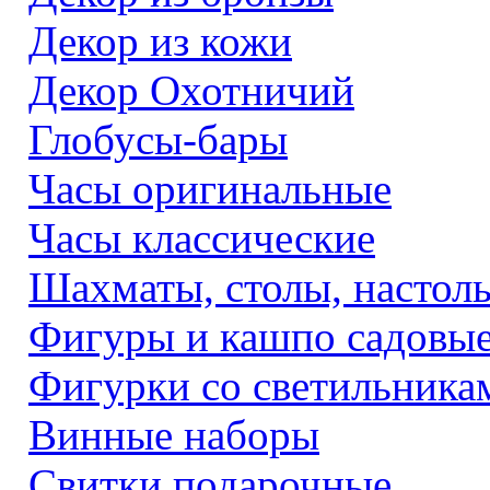
Декор из кожи
Декор Охотничий
Глобусы-бары
Часы оригинальные
Часы классические
Шахматы, столы, настол
Фигуры и кашпо садовы
Фигурки со светильника
Винные наборы
Свитки подарочные