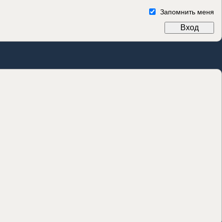
Запомнить меня