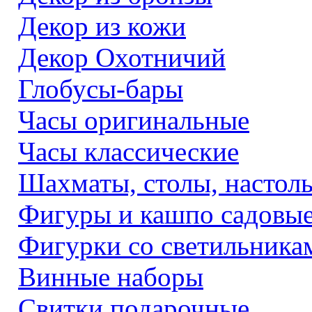
Декор из кожи
Декор Охотничий
Глобусы-бары
Часы оригинальные
Часы классические
Шахматы, столы, настол
Фигуры и кашпо садовы
Фигурки со светильника
Винные наборы
Свитки подарочные