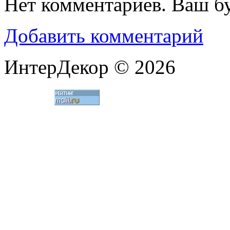
Нет комментариев. Ваш б
Добавить комментарий
ИнтерДекор © 2026