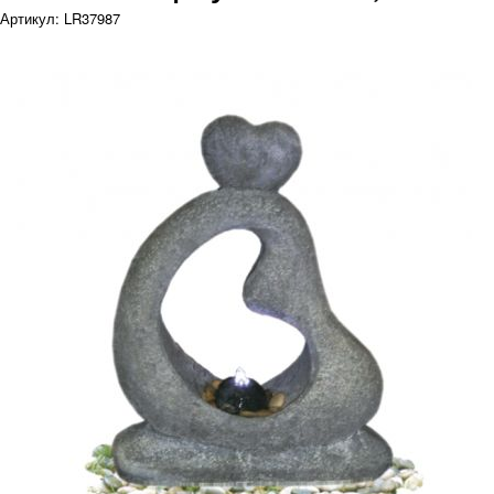
Артикул: LR37987