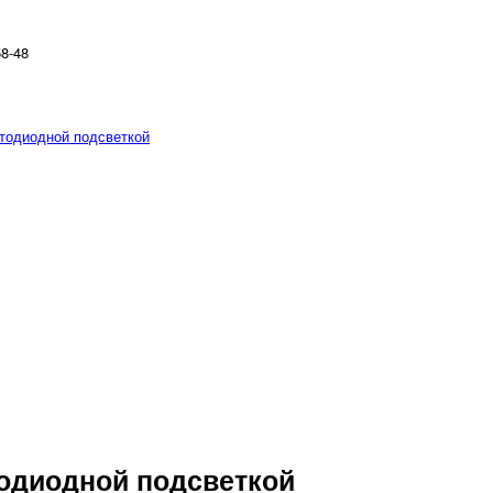
58-48
етодиодной подсветкой
тодиодной подсветкой