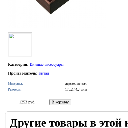
Категории:
Винные аксессуары
Производитель:
Китай
Материал:
дерево, металл
Размеры:
175х144х48мм
1253 руб.
Другие товары в этой 