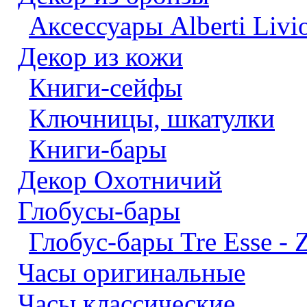
Аксессуары Alberti Livi
Декор из кожи
Книги-сейфы
Ключницы, шкатулки
Книги-бары
Декор Охотничий
Глобусы-бары
Глобус-бары Tre Esse - Z
Часы оригинальные
Часы классические