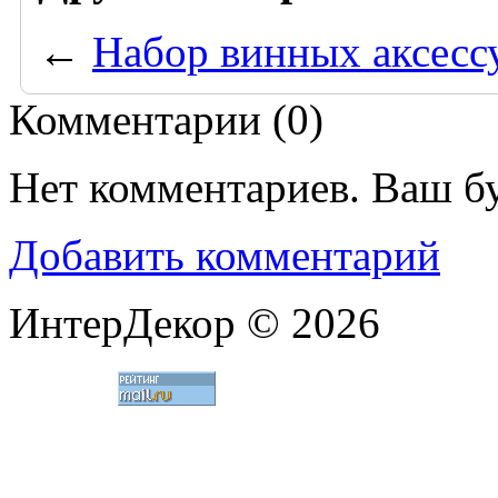
←
Набор винных аксесс
Комментарии (
0
)
Нет комментариев. Ваш б
Добавить комментарий
ИнтерДекор © 2026