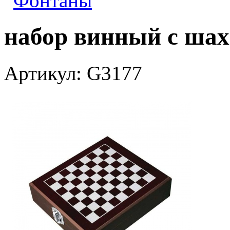
Фонтаны
набор винный с ша
Артикул: G3177