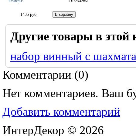
Размеры:
D155х42мм
1435 руб.
Другие товары в этой 
набор винный с шахмат
Комментарии (
0
)
Нет комментариев. Ваш б
Добавить комментарий
ИнтерДекор © 2026