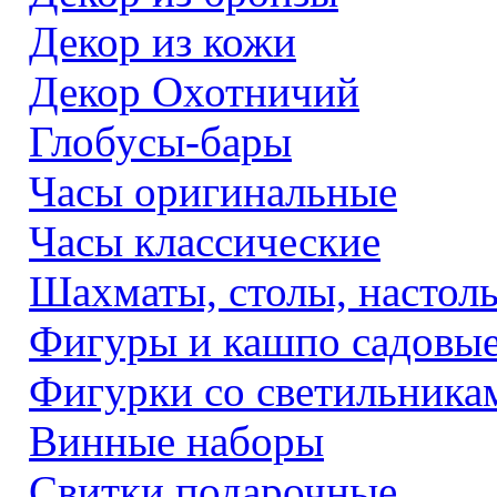
Декор из кожи
Декор Охотничий
Глобусы-бары
Часы оригинальные
Часы классические
Шахматы, столы, настол
Фигуры и кашпо садовы
Фигурки со светильника
Винные наборы
Свитки подарочные