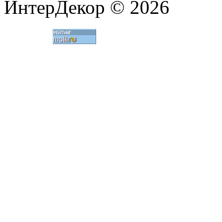
ИнтерДекор © 2026