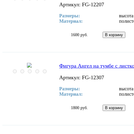
Артикул: FG-12207
Размеры:
высота
Материал:
полист
1600 руб.
Фигура Ангел на тумбе с листк
Артикул: FG-12307
Размеры:
высота
Материал:
полист
1800 руб.