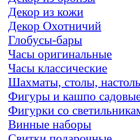
Декор из кожи
Декор Охотничий
Глобусы-бары
Часы оригинальные
Часы классические
Шахматы, столы, настол
Фигуры и кашпо садовы
Фигурки со светильника
Винные наборы
Свитки подарочные