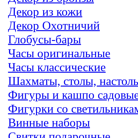
Декор из кожи
Декор Охотничий
Глобусы-бары
Часы оригинальные
Часы классические
Шахматы, столы, настол
Фигуры и кашпо садовы
Фигурки со светильника
Винные наборы
Свитки подарочные