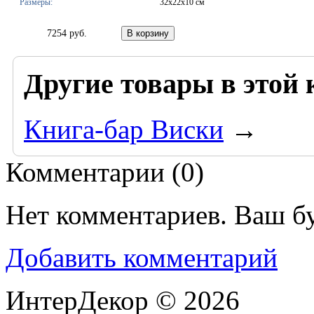
Размеры:
32х22х10 см
7254 руб.
Другие товары в этой 
Книга-бар Виски
→
Комментарии (
0
)
Нет комментариев. Ваш б
Добавить комментарий
ИнтерДекор © 2026