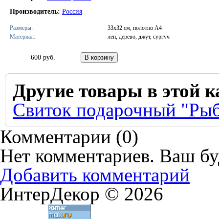
Производитель:
Россия
Размеры:
33х32 см, полотно А4
Материал:
лен, дерево, джут, сургуч
600 руб.
Другие товары в этой к
Свиток подарочный "Рыб
Комментарии (
0
)
Нет комментариев. Ваш бу
Добавить комментарий
ИнтерДекор © 2026