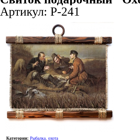
Артикул: Р-241
Категории:
Рыбалка, охота