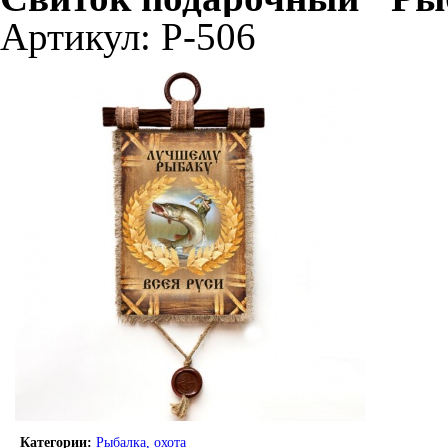
Артикул: Р-506
Категории:
Рыбалка, охота