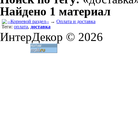
Найдено 1 материал
--Корневой раздел--
→
Оплата и доставка
Теги:
оплата
,
доставка
ИнтерДекор © 2026