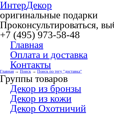
Интер
Декор
оригинальные подарки
Проконсультироваться, выб
+7 (495) 973-58-48
Главная
Оплата и доставка
Контакты
Главная
→
Поиск
→
Поиск по тегу "доставка"
Группы товаров
Декор из бронзы
Декор из кожи
Декор Охотничий