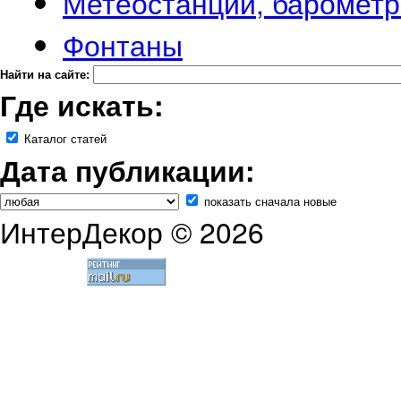
Метеостанции, барометр
Фонтаны
Найти на сайте:
Где искать:
Каталог статей
Дата публикации:
показать сначала новые
ИнтерДекор © 2026