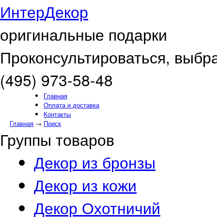
Интер
Декор
оригинальные подарки
Проконсультироваться, выбра
(495) 973-58-48
Главная
Оплата и доставка
Контакты
Главная
→
Поиск
Группы товаров
Декор из бронзы
Декор из кожи
Декор Охотничий