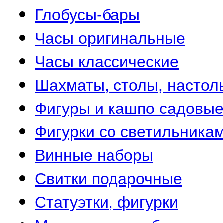
Глобусы-бары
Часы оригинальные
Часы классические
Шахматы, столы, настол
Фигуры и кашпо садовы
Фигурки со светильника
Винные наборы
Свитки подарочные
Статуэтки, фигурки