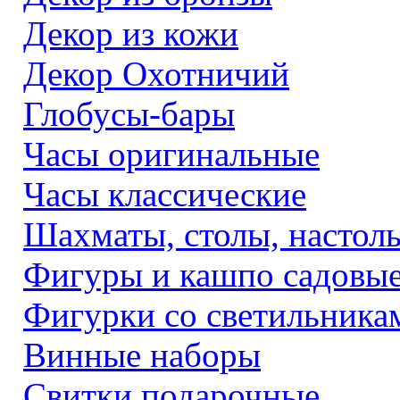
Декор из кожи
Декор Охотничий
Глобусы-бары
Часы оригинальные
Часы классические
Шахматы, столы, настол
Фигуры и кашпо садовы
Фигурки со светильника
Винные наборы
Свитки подарочные