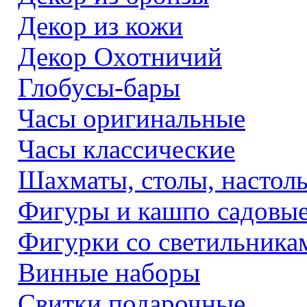
Декор из кожи
Декор Охотничий
Глобусы-бары
Часы оригинальные
Часы классические
Шахматы, столы, настол
Фигуры и кашпо садовы
Фигурки со светильника
Винные наборы
Свитки подарочные