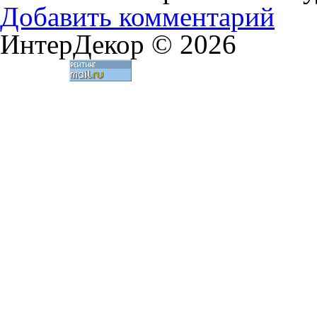
Добавить комментарий
ИнтерДекор © 2026