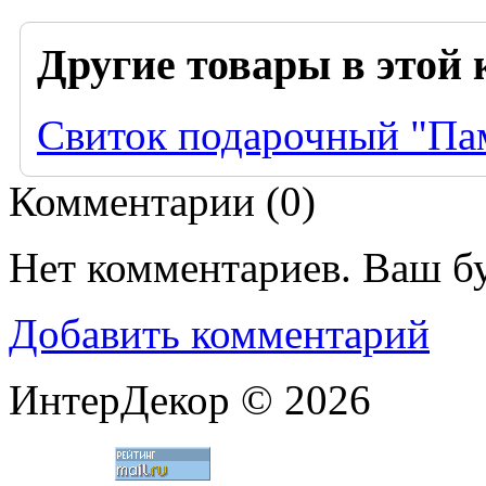
Другие товары в этой 
Свиток подарочный "Пам
Комментарии (
0
)
Нет комментариев. Ваш б
Добавить комментарий
ИнтерДекор © 2026