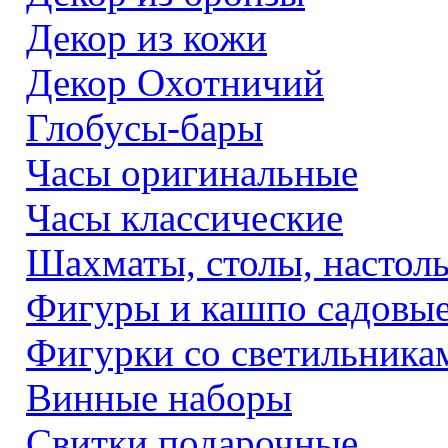
Декор из кожи
Декор Охотничий
Глобусы-бары
Часы оригинальные
Часы классические
Шахматы, столы, настол
Фигуры и кашпо садовы
Фигурки со светильника
Винные наборы
Свитки подарочные