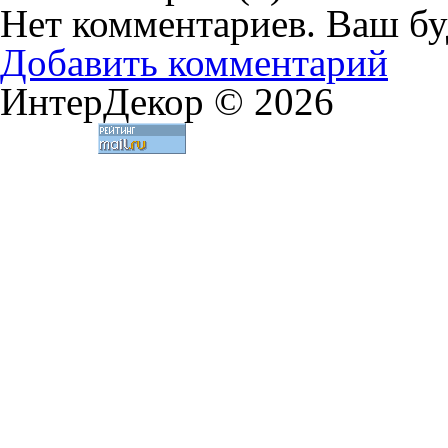
Нет комментариев. Ваш бу
Добавить комментарий
ИнтерДекор © 2026