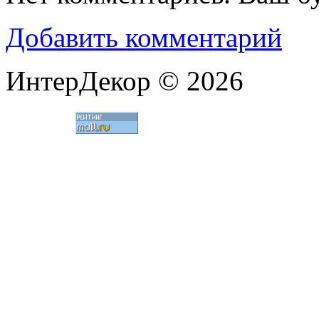
Добавить комментарий
ИнтерДекор © 2026