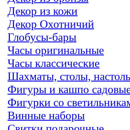
Декор из кожи
Декор Охотничий
Глобусы-бары
Часы оригинальные
Часы классические
Шахматы, столы, настол
Фигуры и кашпо садовы
Фигурки со светильника
Винные наборы
Свитки подарочные