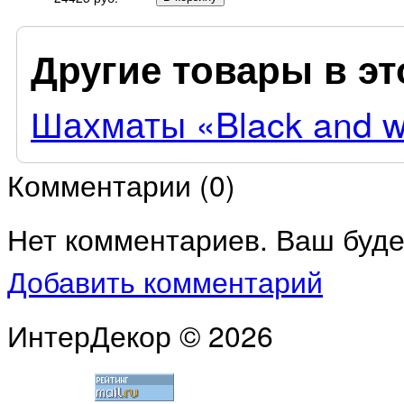
Другие товары в эт
Шахматы «Black and w
Комментарии (
0
)
Нет комментариев. Ваш буде
Добавить комментарий
ИнтерДекор © 2026