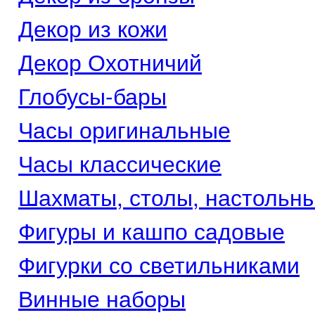
Декор из кожи
Декор Охотничий
Глобусы-бары
Часы оригинальные
Часы классические
Шахматы, столы, настольн
Фигуры и кашпо садовые
Фигурки со светильниками
Винные наборы