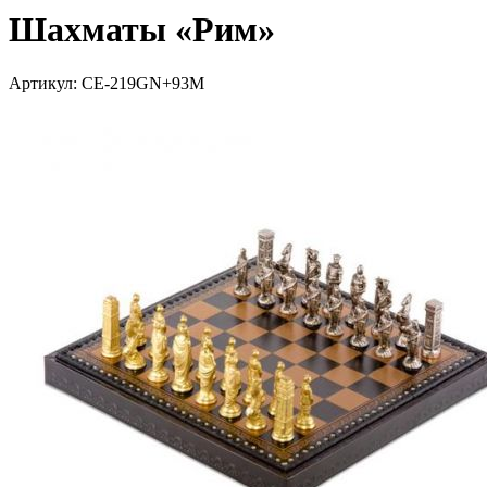
Шахматы «Рим»
Артикул: CE-219GN+93M