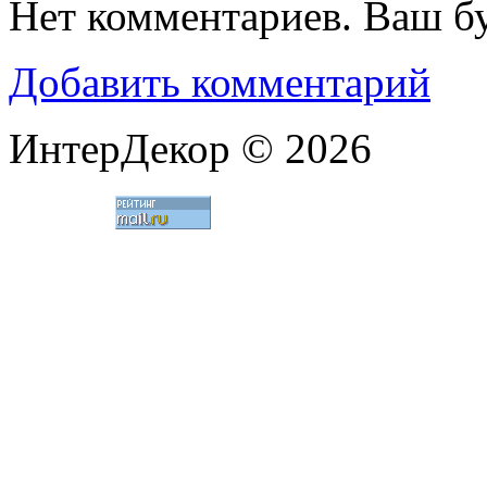
Нет комментариев. Ваш б
Добавить комментарий
ИнтерДекор © 2026