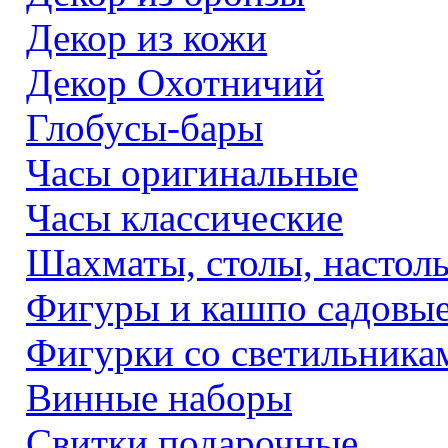
Декор из кожи
Декор Охотничий
Глобусы-бары
Часы оригинальные
Часы классические
Шахматы, столы, настол
Фигуры и кашпо садовы
Фигурки со светильника
Винные наборы
Свитки подарочные