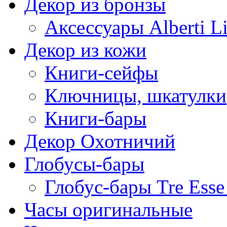
Декор из бронзы
Аксессуары Alberti L
Декор из кожи
Книги-сейфы
Ключницы, шкатулки
Книги-бары
Декор Охотничий
Глобусы-бары
Глобус-бары Tre Esse 
Часы оригинальные