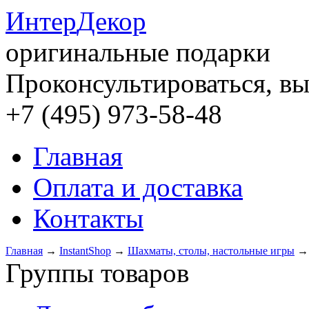
Интер
Декор
оригинальные подарки
Проконсультироваться, вы
+7 (495) 973-58-48
Главная
Оплата и доставка
Контакты
Главная
→
InstantShop
→
Шахматы, столы, настольные игры
Группы товаров