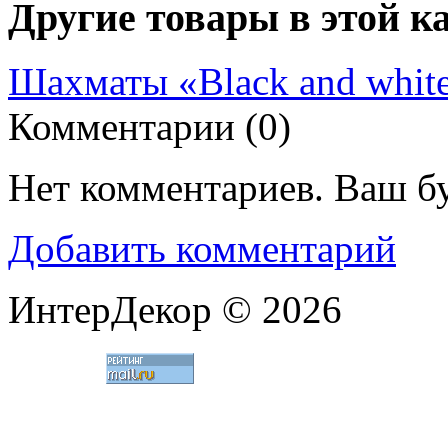
Другие товары в этой к
Шахматы «Black and whit
Комментарии (
0
)
Нет комментариев. Ваш б
Добавить комментарий
ИнтерДекор © 2026