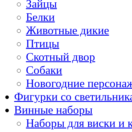
Зайцы
Белки
Животные дикие
Птицы
Скотный двор
Собаки
Новогодние персона
Фигурки со светильник
Винные наборы
Наборы для виски и