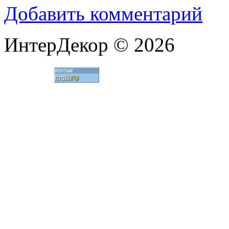
Добавить комментарий
ИнтерДекор © 2026