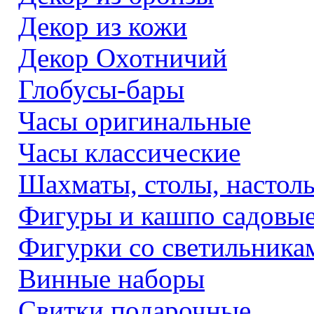
Декор из кожи
Декор Охотничий
Глобусы-бары
Часы оригинальные
Часы классические
Шахматы, столы, настол
Фигуры и кашпо садовы
Фигурки со светильника
Винные наборы
Свитки подарочные