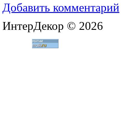
Добавить комментарий
ИнтерДекор © 2026