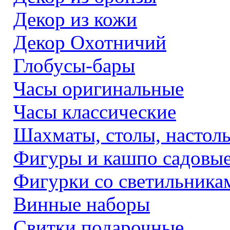
Декор из кожи
Декор Охотничий
Глобусы-бары
Часы оригинальные
Часы классические
Шахматы, столы, настол
Фигуры и кашпо садовы
Фигурки со светильника
Винные наборы
Свитки подарочные