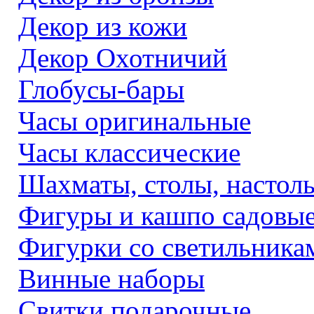
Декор из кожи
Декор Охотничий
Глобусы-бары
Часы оригинальные
Часы классические
Шахматы, столы, настол
Фигуры и кашпо садовы
Фигурки со светильника
Винные наборы
Свитки подарочные