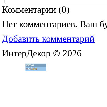
Комментарии (
0
)
Нет комментариев. Ваш б
Добавить комментарий
ИнтерДекор © 2026