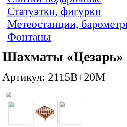
Статуэтки, фигурки
Метеостанции, барометр
Фонтаны
Шахматы «Цезарь»
Артикул: 2115B+20M