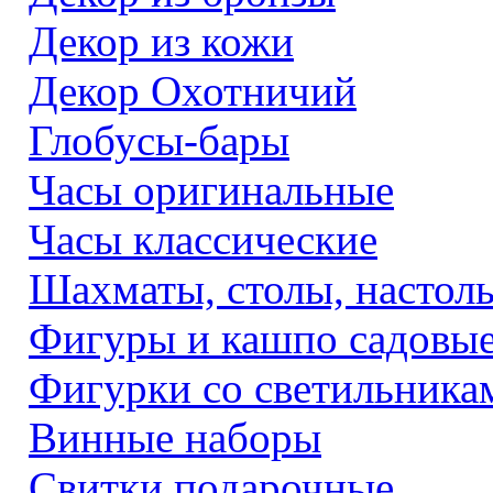
Декор из кожи
Декор Охотничий
Глобусы-бары
Часы оригинальные
Часы классические
Шахматы, столы, настол
Фигуры и кашпо садовы
Фигурки со светильника
Винные наборы
Свитки подарочные