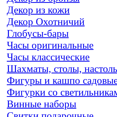
Декор из кожи
Декор Охотничий
Глобусы-бары
Часы оригинальные
Часы классические
Шахматы, столы, настол
Фигуры и кашпо садовы
Фигурки со светильника
Винные наборы
Свитки подарочные