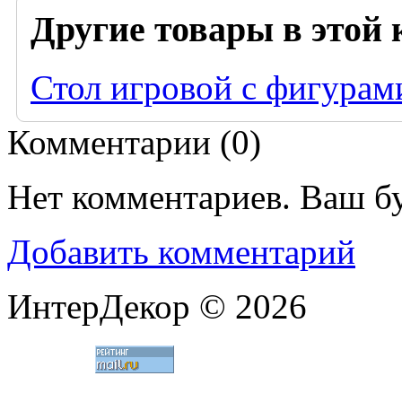
Другие товары в этой 
Стол игровой с фигура
Комментарии (
0
)
Нет комментариев. Ваш б
Добавить комментарий
ИнтерДекор © 2026