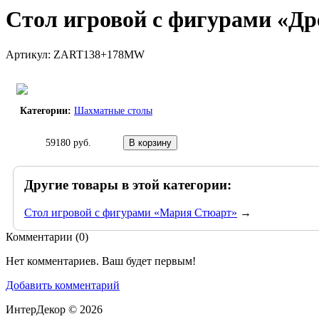
Стол игровой с фигурами «Д
Артикул: ZART138+178MW
Категории:
Шахматные столы
59180 руб.
Другие товары в этой категории:
Стол игровой с фигурами «Мария Стюарт»
→
Комментарии (
0
)
Нет комментариев. Ваш будет первым!
Добавить комментарий
ИнтерДекор © 2026