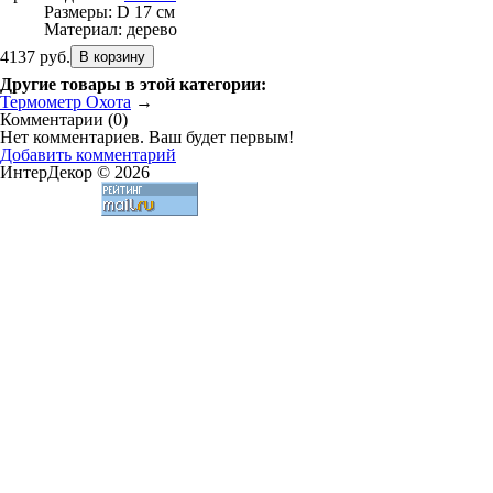
Размеры:
D 17 см
Материал:
дерево
4137 руб.
Другие товары в этой категории:
Термометр Охота
→
Комментарии (
0
)
Нет комментариев. Ваш будет первым!
Добавить комментарий
ИнтерДекор © 2026