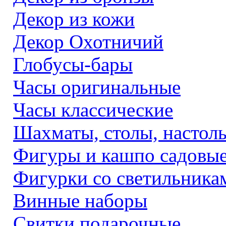
Декор из кожи
Декор Охотничий
Глобусы-бары
Часы оригинальные
Часы классические
Шахматы, столы, настол
Фигуры и кашпо садовы
Фигурки со светильника
Винные наборы
Свитки подарочные