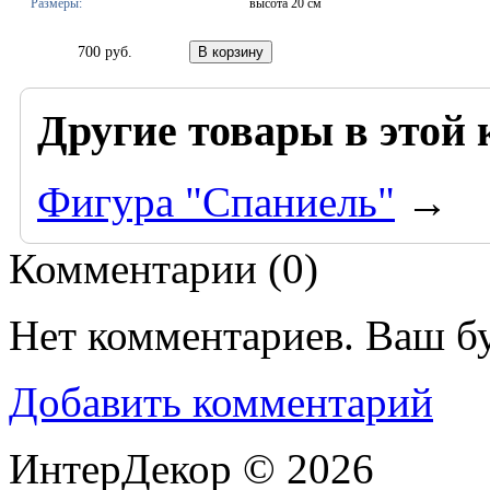
Размеры:
высота 20 см
700 руб.
Другие товары в этой 
Фигура "Спаниель"
→
Комментарии (
0
)
Нет комментариев. Ваш б
Добавить комментарий
ИнтерДекор © 2026