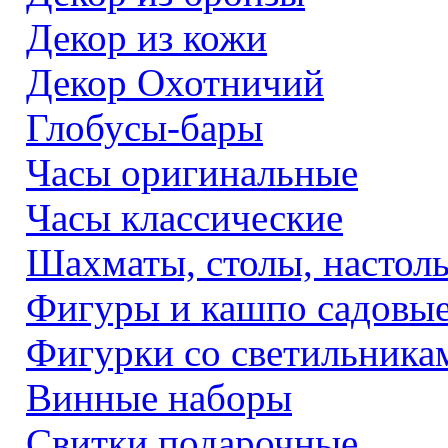
Декор из кожи
Декор Охотничий
Глобусы-бары
Часы оригинальные
Часы классические
Шахматы, столы, настол
Фигуры и кашпо садовы
Фигурки со светильника
Винные наборы
Свитки подарочные