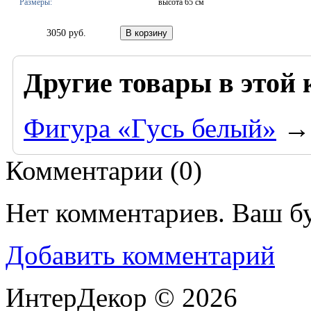
Размеры:
высота 65 см
3050 руб.
Другие товары в этой 
Фигура «Гусь белый»
→
Комментарии (
0
)
Нет комментариев. Ваш б
Добавить комментарий
ИнтерДекор © 2026