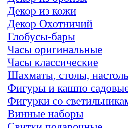
Декор из кожи
Декор Охотничий
Глобусы-бары
Часы оригинальные
Часы классические
Шахматы, столы, настол
Фигуры и кашпо садовы
Фигурки со светильника
Винные наборы
Свитки подарочные