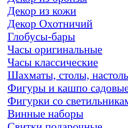
Декор из кожи
Декор Охотничий
Глобусы-бары
Часы оригинальные
Часы классические
Шахматы, столы, настол
Фигуры и кашпо садовы
Фигурки со светильника
Винные наборы
Свитки подарочные