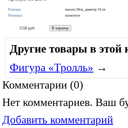
Размеры:
высота 29см, диаметр 14 см
Материал:
полистоун
1550 руб.
Другие товары в этой 
Фигура «Тролль»
→
Комментарии (
0
)
Нет комментариев. Ваш б
Добавить комментарий