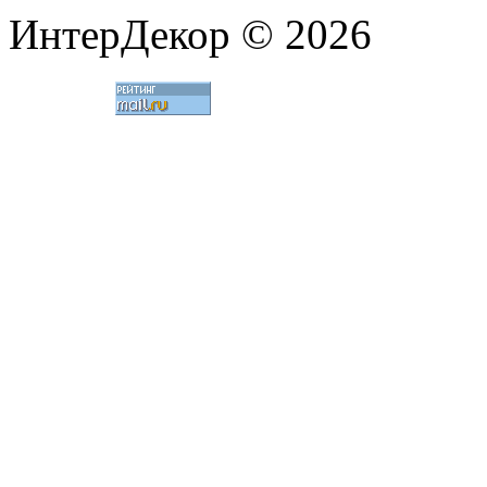
ИнтерДекор © 2026