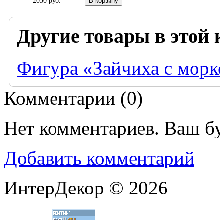
2050 руб.
Другие товары в этой 
Фигура «Зайчиха с морк
Комментарии (
0
)
Нет комментариев. Ваш б
Добавить комментарий
ИнтерДекор © 2026