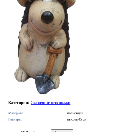
Категории:
Сказочные персонажи
Материал:
полистоун
Размеры:
высота 45 см