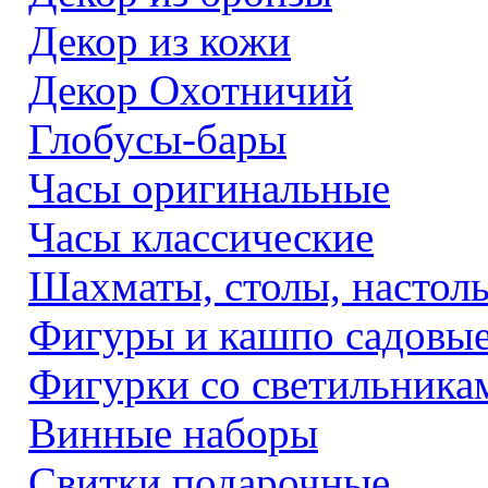
Декор из кожи
Декор Охотничий
Глобусы-бары
Часы оригинальные
Часы классические
Шахматы, столы, настол
Фигуры и кашпо садовы
Фигурки со светильника
Винные наборы
Свитки подарочные