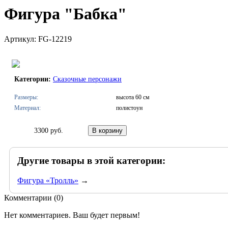
Фигура "Бабка"
Артикул: FG-12219
Категории:
Сказочные персонажи
Размеры:
высота 60 см
Материал:
полистоун
3300 руб.
Другие товары в этой категории:
Фигура «Тролль»
→
Комментарии (
0
)
Нет комментариев. Ваш будет первым!