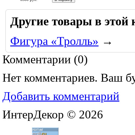
Другие товары в этой 
Фигура «Тролль»
→
Комментарии (
0
)
Нет комментариев. Ваш б
Добавить комментарий
ИнтерДекор © 2026