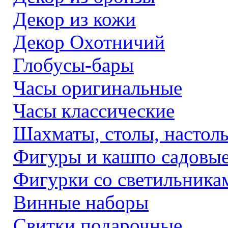
Декор из кожи
Декор Охотничий
Глобусы-бары
Часы оригинальные
Часы классические
Шахматы, столы, настол
Фигуры и кашпо садовы
Фигурки со светильника
Винные наборы
Свитки подарочные