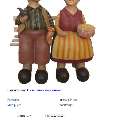
Категории:
Сказочные персонажи
Размеры:
высота 54 см
Материал:
полистоун
6300 руб.