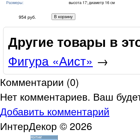
Размеры:
высота 17; диаметр 16 см
954 руб.
Другие товары в эт
Фигура «Аист»
→
Комментарии (
0
)
Нет комментариев. Ваш буде
Добавить комментарий
ИнтерДекор © 2026