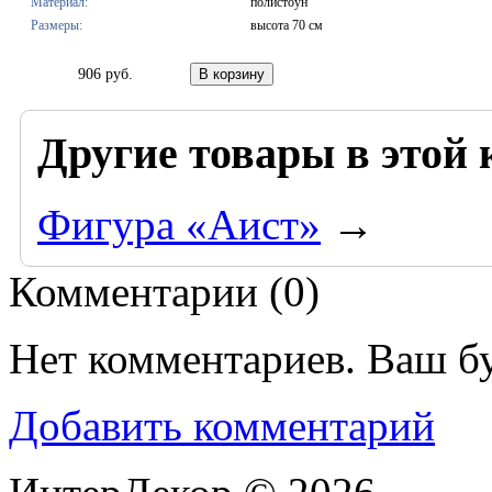
Материал:
полистоун
Размеры:
высота 70 см
906 руб.
Другие товары в этой 
Фигура «Аист»
→
Комментарии (
0
)
Нет комментариев. Ваш б
Добавить комментарий