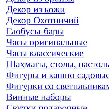
Декор из кожи
Декор Охотничий
Глобусы-бары
Часы оригинальные
Часы классические
Шахматы, столы, настол
Фигуры и кашпо садовы
Фигурки со светильника
Винные наборы
Свитки подарочные