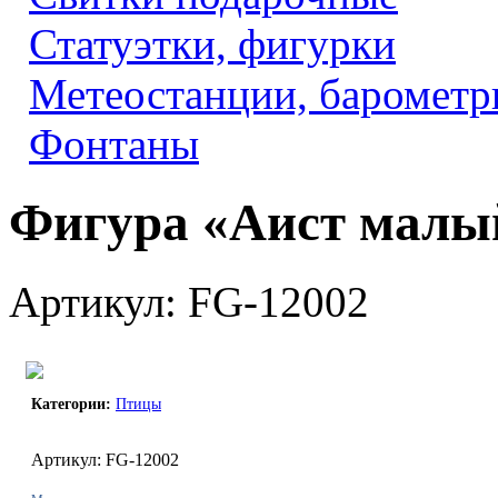
Статуэтки, фигурки
Метеостанции, барометр
Фонтаны
Фигура «Аист малы
Артикул: FG-12002
Категории:
Птицы
Артикул: FG-12002