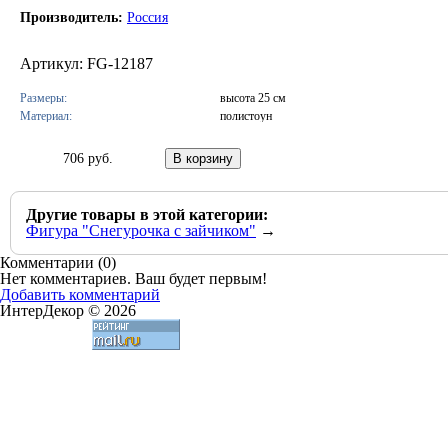
Производитель:
Россия
Артикул: FG-12187
Размеры:
высота 25 см
Материал:
полистоун
706 руб.
Другие товары в этой категории:
Фигура "Снегурочка с зайчиком"
→
Комментарии (
0
)
Нет комментариев. Ваш будет первым!
Добавить комментарий
ИнтерДекор © 2026