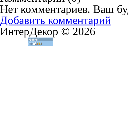
Нет комментариев. Ваш бу
Добавить комментарий
ИнтерДекор © 2026