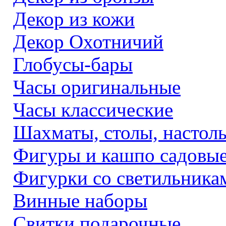
Декор из кожи
Декор Охотничий
Глобусы-бары
Часы оригинальные
Часы классические
Шахматы, столы, настол
Фигуры и кашпо садовы
Фигурки со светильника
Винные наборы
Свитки подарочные