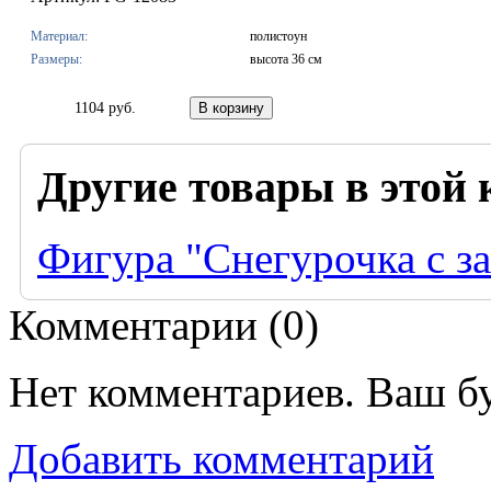
Материал:
полистоун
Размеры:
высота 36 см
1104 руб.
Другие товары в этой 
Фигура "Снегурочка с з
Комментарии (
0
)
Нет комментариев. Ваш б
Добавить комментарий