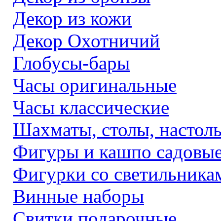
Декор из кожи
Декор Охотничий
Глобусы-бары
Часы оригинальные
Часы классические
Шахматы, столы, настол
Фигуры и кашпо садовы
Фигурки со светильника
Винные наборы
Свитки подарочные