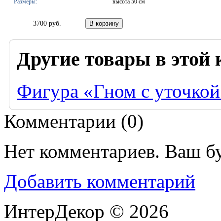
Размеры:
высота 50 см
3700 руб.
Другие товары в этой 
Фигура «Гном с уточкой
Комментарии (
0
)
Нет комментариев. Ваш б
Добавить комментарий
ИнтерДекор © 2026