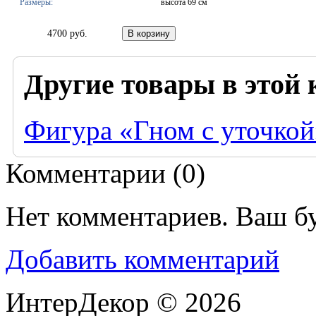
Размеры:
высота 69 см
4700 руб.
Другие товары в этой 
Фигура «Гном с уточкой
Комментарии (
0
)
Нет комментариев. Ваш б
Добавить комментарий
ИнтерДекор © 2026