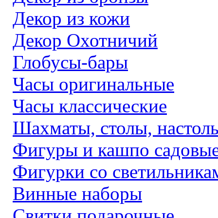
Декор из кожи
Декор Охотничий
Глобусы-бары
Часы оригинальные
Часы классические
Шахматы, столы, настол
Фигуры и кашпо садовы
Фигурки со светильника
Винные наборы
Свитки подарочные