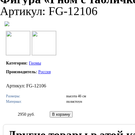
Артикул: FG-12106
Категории:
Гномы
Производитель:
Россия
Артикул: FG-12106
Размеры:
высота 46 см
Материал:
полистоун
2950 руб.
Другие товары в этой к