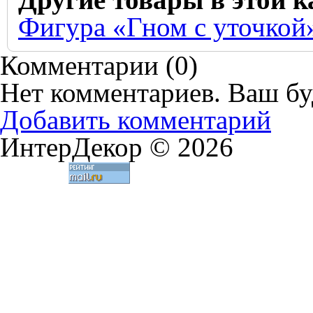
Фигура «Гном с уточкой
Комментарии (
0
)
Нет комментариев. Ваш бу
Добавить комментарий
ИнтерДекор © 2026