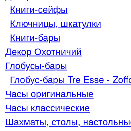
Книги-сейфы
Ключницы, шкатулки
Книги-бары
Декор Охотничий
Глобусы-бары
Глобус-бары Tre Esse - Zoffo
Часы оригинальные
Часы классические
Шахматы, столы, настольны