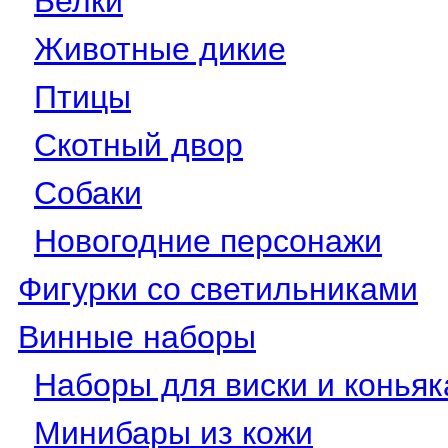
Животные дикие
Птицы
Скотный двор
Собаки
Новогодние персонажи
Фигурки со светильниками
Винные наборы
Наборы для виски и конья
Минибары из кожи