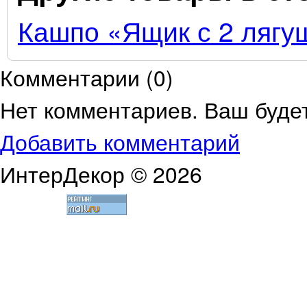
Кашпо «Ящик с 2 лягу
Комментарии (
0
)
Нет комментариев. Ваш буде
Добавить комментарий
ИнтерДекор © 2026