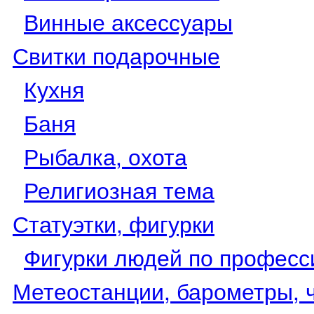
Винные аксессуары
Свитки подарочные
Кухня
Баня
Рыбалка, охота
Религиозная тема
Статуэтки, фигурки
Фигурки людей по професс
Метеостанции, барометры, 