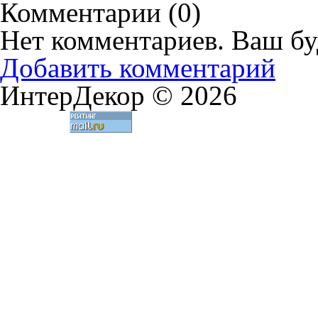
Комментарии (
0
)
Нет комментариев. Ваш бу
Добавить комментарий
ИнтерДекор © 2026