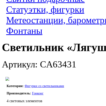
Статуэтки, фигурки
Метеостанции, барометр
Фонтаны
Светильник «Лягуш
Артикул: CA63431
Категории:
Фигурки со светильниками
Производитель:
Гонконг
4 световых элементов