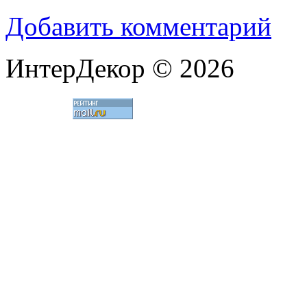
Добавить комментарий
ИнтерДекор © 2026