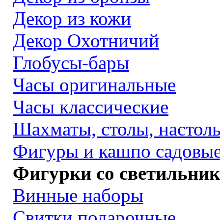
Декор из кожи
Декор Охотничий
Глобусы-бары
Часы оригинальные
Часы классические
Шахматы, столы, настол
Фигуры и кашпо садовы
Фигурки со светильни
Винные наборы
Свитки подарочные