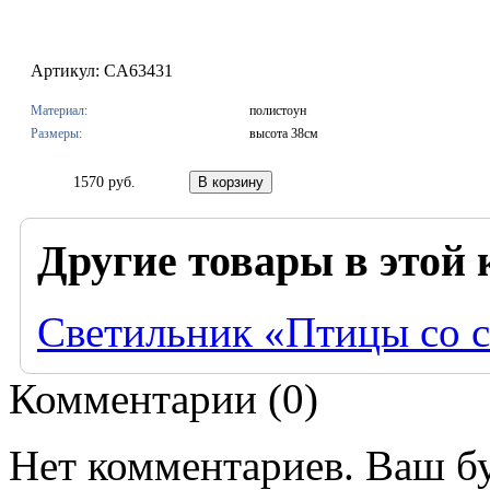
Артикул: CA63431
Материал:
полистоун
Размеры:
высота 38см
1570 руб.
Другие товары в этой 
Светильник «Птицы со 
Комментарии (
0
)
Нет комментариев. Ваш б