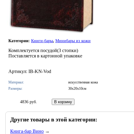
Категории:
Книги-бары
,
Минибары из кожи
Комплектуется посудой(3 стопки)
Поставляется в картонной упаковке
Артикул: IB-KN-Vod
Материал:
искусственная кожа
Размеры:
30х20х10см
4836 руб.
Другие товары в этой категории:
Книга-бар Вино
→