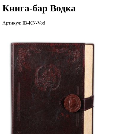
Книга-бар Водка
Артикул: IB-KN-Vod