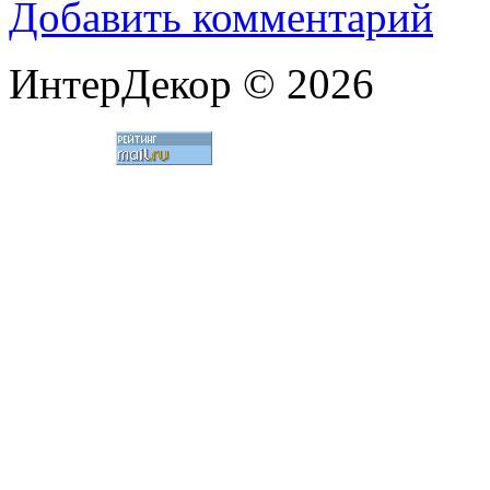
Добавить комментарий
ИнтерДекор © 2026