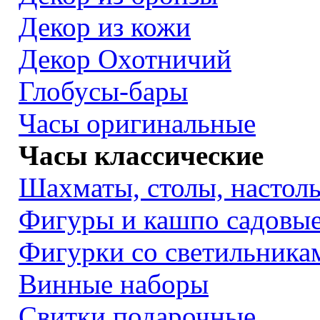
Декор из кожи
Декор Охотничий
Глобусы-бары
Часы оригинальные
Часы классические
Шахматы, столы, настол
Фигуры и кашпо садовы
Фигурки со светильника
Винные наборы
Свитки подарочные