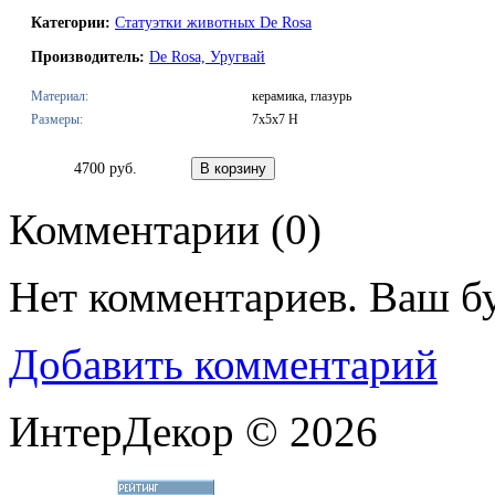
Категории:
Статуэтки животных De Rosa
Производитель:
De Rosa, Уругвай
Материал:
керамика, глазурь
Размеры:
7х5х7 H
4700 руб.
Комментарии (
0
)
Нет комментариев. Ваш б
Добавить комментарий
ИнтерДекор © 2026