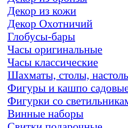
Декор из кожи
Декор Охотничий
Глобусы-бары
Часы оригинальные
Часы классические
Шахматы, столы, настол
Фигуры и кашпо садовы
Фигурки со светильника
Винные наборы
Свитки подарочные